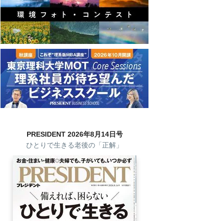
PRESIDENT 2026年8月14日号
ひとりで生きる老後の「正解」