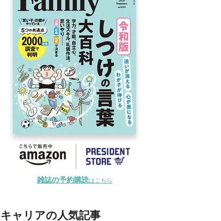
雑誌の予約購読
はこちら
キャリアの人気記事