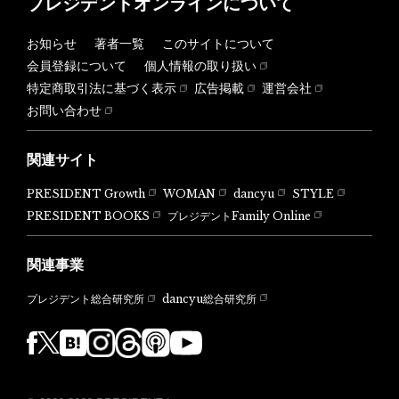
プレジデントオンラインについて
お知らせ
著者一覧
このサイトについて
会員登録について
個人情報の取り扱い
特定商取引法に基づく表示
広告掲載
運営会社
お問い合わせ
関連サイト
PRESIDENT Growth
WOMAN
dancyu
STYLE
PRESIDENT BOOKS
プレジデントFamily Online
関連事業
dancyu総合研究所
プレジデント総合研究所