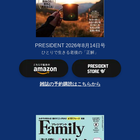
PRESIDENT 2026年8月14日号
ひとりで生きる老後の「正解」
雑誌の予約購読はこちらから