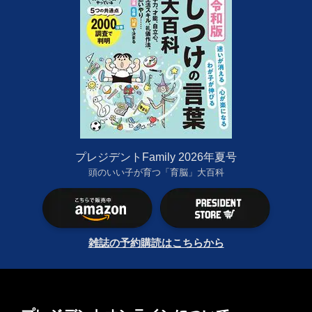
プレジデントFamily 2026年夏号
頭のいい子が育つ「育脳」大百科
雑誌の予約購読はこちらから