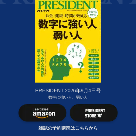
PRESIDENT 2026年9月4日号
数字に強い人、弱い人
雑誌の予約購読はこちらから