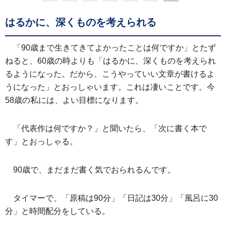
はるかに、深くものを考えられる
「90歳まで生きてきてよかったことは何ですか」とたず
ねると、60歳の時よりも「はるかに、深くものを考えられ
るようになった。だから、こうやっていい文章が書けるよ
うになった」とおっしゃいます。これは凄いことです。今
58歳の私には、よい目標になります。
「代表作は何ですか？」と聞いたら、「次に書く本で
す」とおっしゃる。
90歳で、まだまだ書く気でおられるんです。
タイマーで、「原稿は90分」「日記は30分」「風呂に30
分」と時間配分をしている。