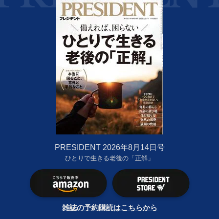
PRESIDENT 2026年8月14日号
ひとりで生きる老後の「正解」
雑誌の予約購読はこちらから