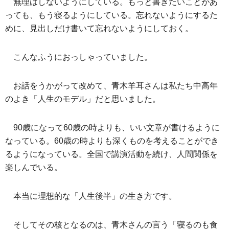
無理はしないようにしている。もっと書きたいことがあ
っても、もう寝るようにしている。忘れないようにするた
めに、見出しだけ書いて忘れないようにしておく。
こんなふうにおっしゃっていました。
お話をうかがって改めて、青木羊耳さんは私たち中高年
のよき「人生のモデル」だと思いました。
90歳になって60歳の時よりも、いい文章が書けるように
なっている。60歳の時よりも深くものを考えることができ
るようになっている。全国で講演活動を続け、人間関係を
楽しんでいる。
本当に理想的な「人生後半」の生き方です。
そしてその核となるのは、青木さんの言う「寝るのも食