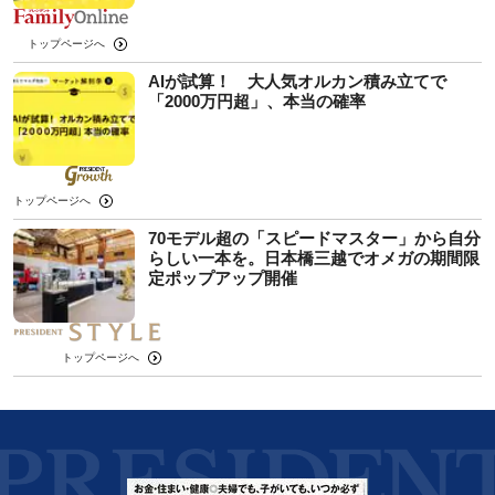
トップページへ
AIが試算！ 大人気オルカン積み立てで
「2000万円超」、本当の確率
トップページへ
70モデル超の「スピードマスター」から自分
らしい一本を。日本橋三越でオメガの期間限
定ポップアップ開催
トップページへ