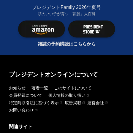
プレジデントFamily 2026年夏号
頭のいい子が育つ「育脳」大百科
雑誌の予約購読はこちらから
プレジデントオンラインについて
お知らせ
著者一覧
このサイトについて
会員登録について
個人情報の取り扱い
特定商取引法に基づく表示
広告掲載
運営会社
お問い合わせ
関連サイト