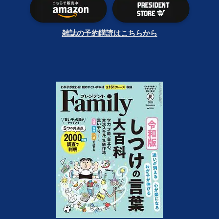
雑誌の予約購読はこちらから