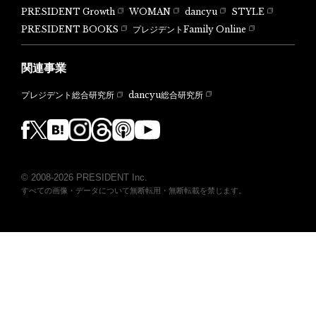
PRESIDENT Growth
WOMAN
dancyu
STYLE
PRESIDENT BOOKS
プレジデントFamily Online
関連事業
dancyu総合研究所
プレジデント総合研究所
© 2008-2026 PRESIDENT Inc.
すべての画像・データについて無断転用・無断転載を禁じます。