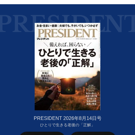
PRESIDENT 2026年8月14日号
ひとりで生きる老後の「正解」