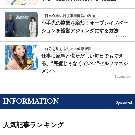
日本企業の新規事業開発の課題
小手先の協業を脱却！オープンイノベー
ションを経営アジェンダにする方法
Sponsored
自分を整えるための健康習慣
仕事に家事と慌ただしい毎日でもでき
る、“完璧じゃなくていい”セルフマネジ
メント
Sponsored
INFORMATION
Sponsored
人気記事ランキング