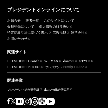
プレジデントオンラインについて
お知らせ
著者一覧
このサイトについて
会員登録について
個人情報の取り扱い
特定商取引法に基づく表示
広告掲載
運営会社
お問い合わせ
関連サイト
PRESIDENT Growth
WOMAN
dancyu
STYLE
PRESIDENT BOOKS
プレジデントFamily Online
関連事業
dancyu総合研究所
プレジデント総合研究所