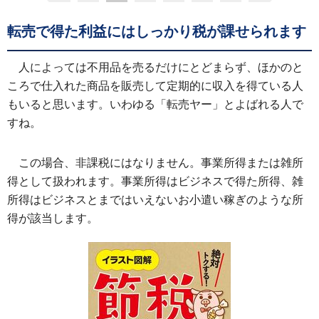
転売で得た利益にはしっかり税が課せられます
人によっては不用品を売るだけにとどまらず、ほかのと
ころで仕入れた商品を販売して定期的に収入を得ている人
もいると思います。いわゆる「転売ヤー」とよばれる人で
すね。
この場合、非課税にはなりません。事業所得または雑所
得として扱われます。事業所得はビジネスで得た所得、雑
所得はビジネスとまではいえないお小遣い稼ぎのような所
得が該当します。