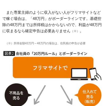
また専業主婦のように収入がない人がフリマサイトなど
で稼ぐ場合は、「48万円」がボーダーラインです。基礎控
除の48万円までは所得税はかからないので、利益が48万円
に収まるなら確定申告は必要ありません
。
（※）
（※）所得金額43万円～48万円の場合は、住民税の申告が必要