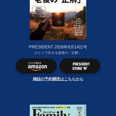
PRESIDENT 2026年8月14日号
ひとりで生きる老後の「正解」
雑誌の予約購読はこちらから