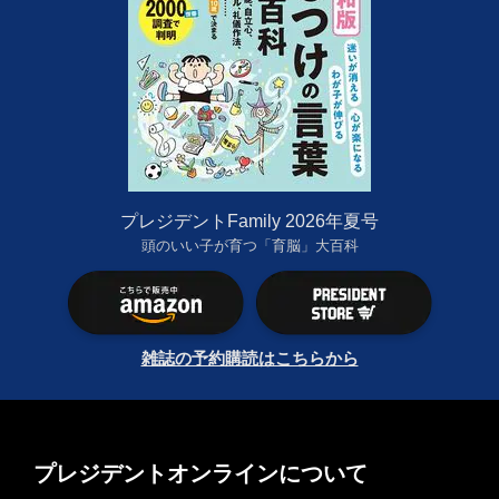
プレジデントFamily 2026年夏号
頭のいい子が育つ「育脳」大百科
雑誌の予約購読はこちらから
プレジデントオンラインについて