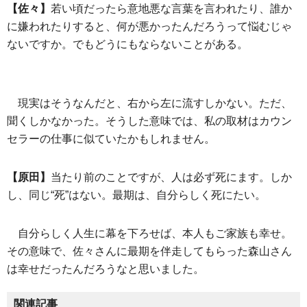
【佐々】
若い頃だったら意地悪な言葉を言われたり、誰か
に嫌われたりすると、何が悪かったんだろうって悩むじゃ
ないですか。でもどうにもならないことがある。
現実はそうなんだと、右から左に流すしかない。ただ、
聞くしかなかった。そうした意味では、私の取材はカウン
セラーの仕事に似ていたかもしれません。
【原田】
当たり前のことですが、人は必ず死にます。しか
し、同じ“死”はない。最期は、自分らしく死にたい。
自分らしく人生に幕を下ろせば、本人もご家族も幸せ。
その意味で、佐々さんに最期を伴走してもらった森山さん
は幸せだったんだろうなと思いました。
関連記事