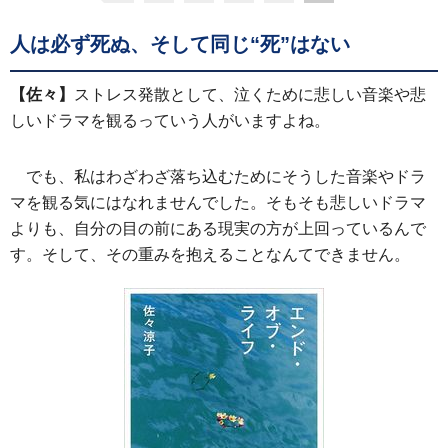
人は必ず死ぬ、そして同じ“死”はない
【佐々】
ストレス発散として、泣くために悲しい音楽や悲
しいドラマを観るっていう人がいますよね。
でも、私はわざわざ落ち込むためにそうした音楽やドラ
マを観る気にはなれませんでした。そもそも悲しいドラマ
よりも、自分の目の前にある現実の方が上回っているんで
す。そして、その重みを抱えることなんてできません。