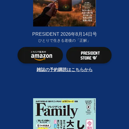
PRESIDENT 2026年8月14日号
ひとりで生きる老後の「正解」
雑誌の予約購読はこちらから