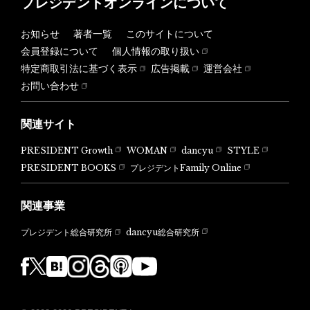
プレジデントオンラインについて
お知らせ
著者一覧
このサイトについて
会員登録について
個人情報の取り扱い
特定商取引法に基づく表示
広告掲載
運営会社
お問い合わせ
関連サイト
PRESIDENT Growth
WOMAN
dancyu
STYLE
PRESIDENT BOOKS
プレジデントFamily Online
関連事業
dancyu総合研究所
プレジデント総合研究所