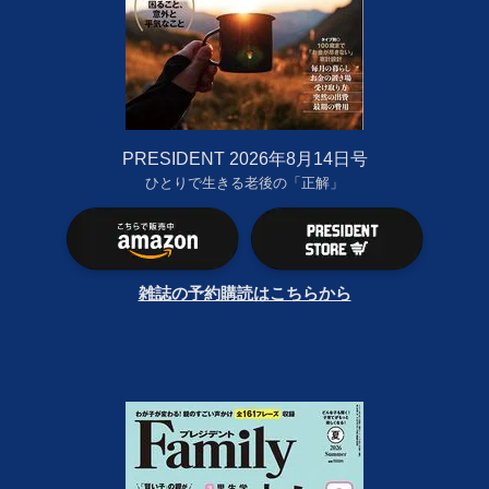
PRESIDENT 2026年8月14日号
ひとりで生きる老後の「正解」
雑誌の予約購読はこちらから