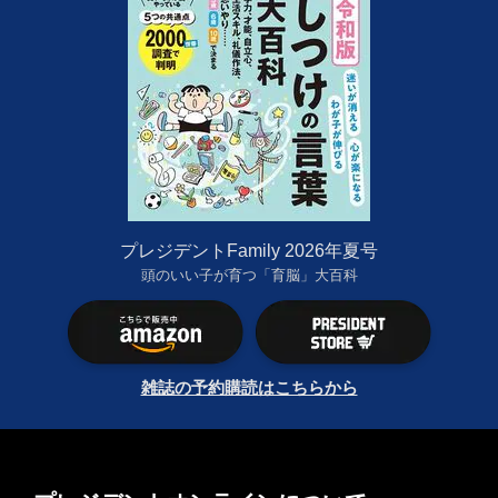
プレジデントFamily 2026年夏号
頭のいい子が育つ「育脳」大百科
雑誌の予約購読はこちらから