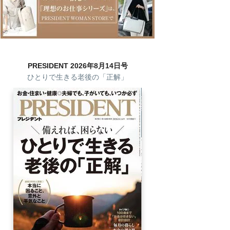
PRESIDENT 2026年8月14日号
ひとりで生きる老後の「正解」