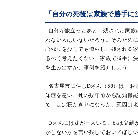
「自分の死後は家族で勝手に
自分が旅立ったあと、残された家族
わない人はいないだろう。そのため
心残りを少しでも減らし、残される
るべく考えたくない、家族で勝手に
を生み出すか、事例を紹介しよう。
名古屋市に住むDさん（58）は、お
知症を患い、死の数年前から認知機
で、ほぼ寝たきりになった。死因は
Dさんには妹が一人いる。妹は父親
かしないかを言い残しておいてほし