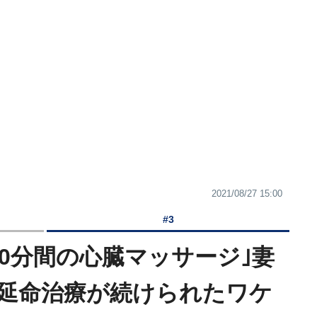
2021/08/27 15:00
#3
40分間の心臓マッサージ｣妻
延命治療が続けられたワケ