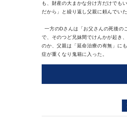
も、財産の大まかな分け方だけでも
だから」と繰り返し父親に頼んでい
一方のDさんは「お父さんの死後の
で、そのつど兄妹間でけんかが起き
のか、父親は「延命治療の有無」に
症が重くなり鬼籍に入った。