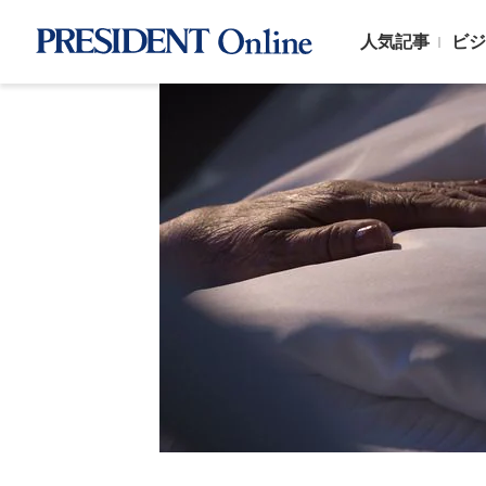
人気記事
ビジ