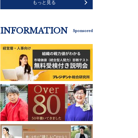
もっと見る
INFORMATION
Sponsored