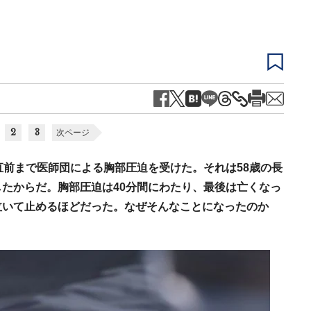
2
3
次ページ
直前まで医師団による胸部圧迫を受けた。それは58歳の長
たからだ。胸部圧迫は40分間にわたり、最後は亡くなっ
泣いて止めるほどだった。なぜそんなことになったのか