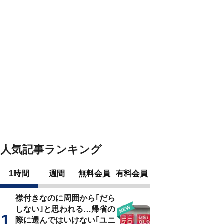
人気記事ランキング
1時間
週間
無料会員
有料会員
襟付きなのに周囲から｢だら
しない｣と思われる…帰省の
際に選んではいけない｢ユニ