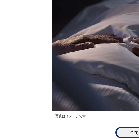
※写真はイメージです
全て