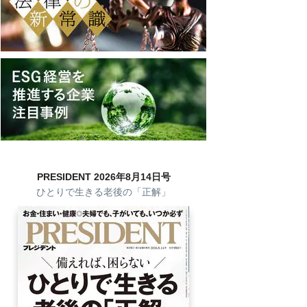
PRESIDENT 2026年8月14日号
ひとりで生きる老後の「正解」