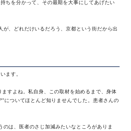
気持ちを分かって、その最期を大事にしてあげたい
人が、どれだけいるだろう、京都という街だから出
思います。
ありますよね。私自身、この取材を始めるまで、身体
ア”についてほとんど知りませんでした。患者さんの
うのは、医者のさじ加減みたいなところがありま