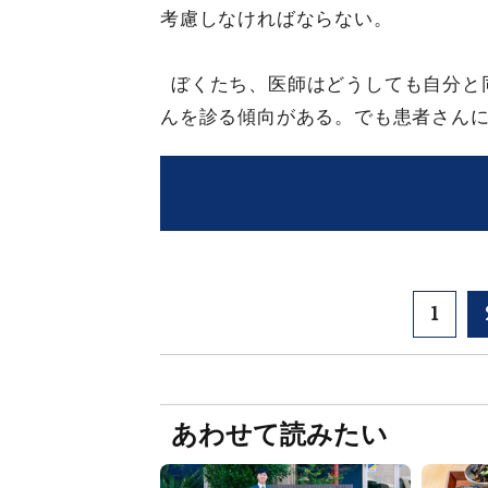
考慮しなければならない。
ぼくたち、医師はどうしても自分と
んを診る傾向がある。でも患者さん
1
あわせて読みたい