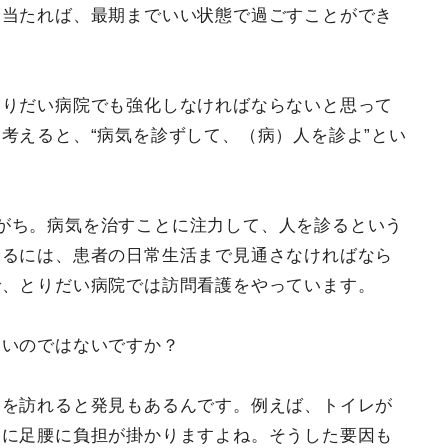
に当たれば、最期までいい状態で過ごすことができ
とりだい病院でも強化しなければならないと思って
考えると、“病気を診ずして、（病）人を診よ”とい
がち。病気を治すことに注力して、人を診るという
診るには、患者の日常生活まで見通さなければなら
で、とりだい病院では訪問看護をやっています。
しいのではないですか？
宅を訪れると発見もあるんです。例えば、トイレが
きに足腰に負担が掛かりますよね。そうした要因も