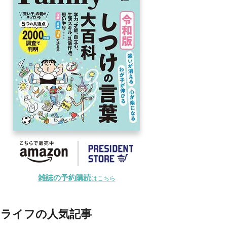
雑誌の予約購読
はこちら
ライフの人気記事