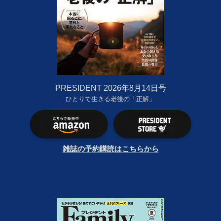
PRESIDENT 2026年8月14日号
ひとりで生きる老後の「正解」
雑誌の予約購読はこちらから