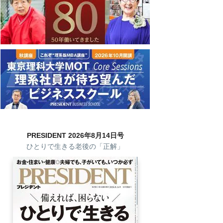
PRESIDENT 2026年8月14日号
ひとりで生きる老後の「正解」