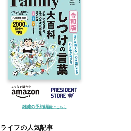
雑誌の予約購読
はこちら
ライフの人気記事