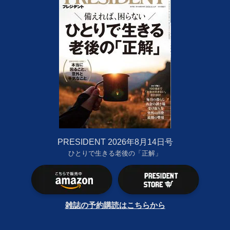
PRESIDENT 2026年8月14日号
ひとりで生きる老後の「正解」
雑誌の予約購読はこちらから