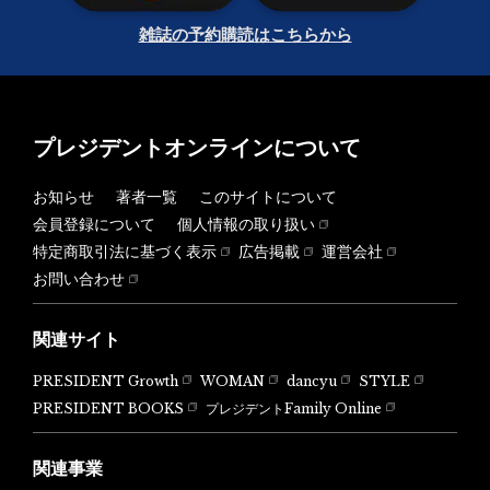
雑誌の予約購読はこちらから
プレジデントオンラインについて
お知らせ
著者一覧
このサイトについて
会員登録について
個人情報の取り扱い
特定商取引法に基づく表示
広告掲載
運営会社
お問い合わせ
関連サイト
PRESIDENT Growth
WOMAN
dancyu
STYLE
PRESIDENT BOOKS
プレジデントFamily Online
関連事業