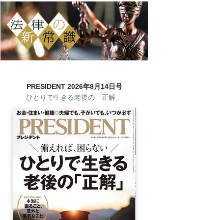
PRESIDENT 2026年8月14日号
ひとりで生きる老後の「正解」