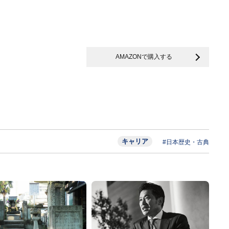
AMAZONで購入する
キャリア
#日本歴史・古典