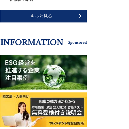
もっと見る
INFORMATION
Sponsored