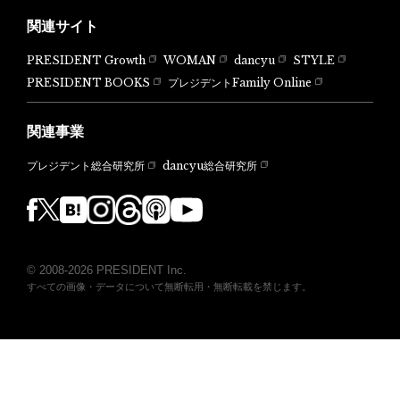
関連サイト
PRESIDENT Growth
WOMAN
dancyu
STYLE
PRESIDENT BOOKS
プレジデントFamily Online
関連事業
dancyu総合研究所
プレジデント総合研究所
© 2008-2026 PRESIDENT Inc.
すべての画像・データについて無断転用・無断転載を禁じます。