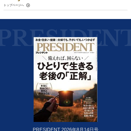
トップページへ
PRESIDENT 2026年8月14日号