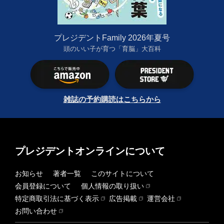
プレジデントFamily 2026年夏号
頭のいい子が育つ「育脳」大百科
雑誌の予約購読はこちらから
プレジデントオンラインについて
お知らせ
著者一覧
このサイトについて
会員登録について
個人情報の取り扱い
特定商取引法に基づく表示
広告掲載
運営会社
お問い合わせ