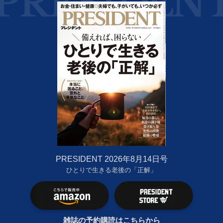
PRESIDENT 2026年8月14日号
ひとりで生きる老後の「正解」
雑誌の予約購読はこちらから