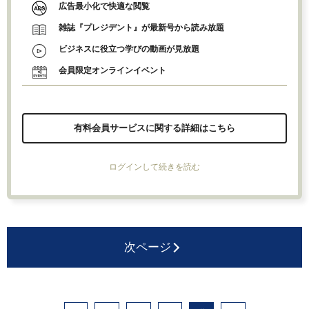
広告最小化で快適な閲覧
雑誌『プレジデント』が最新号から読み放題
ビジネスに役立つ学びの動画が見放題
会員限定オンラインイベント
有料会員サービスに関する詳細はこちら
ログインして続きを読む
次ページ