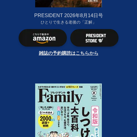
PRESIDENT 2026年8月14日号
ひとりで生きる老後の「正解」
雑誌の予約購読はこちらから