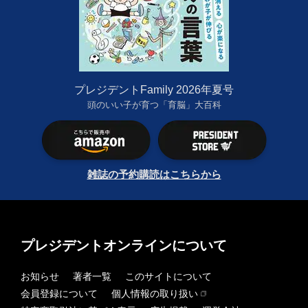
プレジデントFamily 2026年夏号
頭のいい子が育つ「育脳」大百科
雑誌の予約購読はこちらから
プレジデントオンラインについて
お知らせ
著者一覧
このサイトについて
会員登録について
個人情報の取り扱い