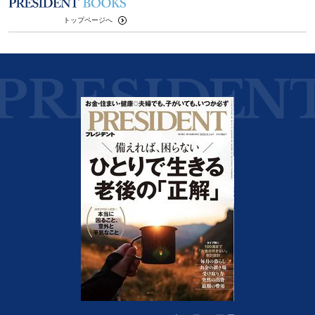
トップページへ