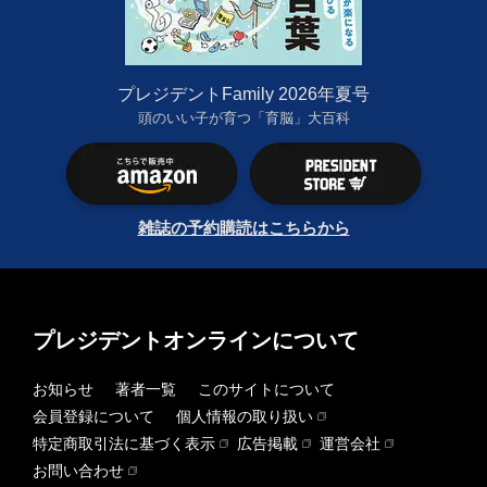
プレジデントFamily 2026年夏号
頭のいい子が育つ「育脳」大百科
雑誌の予約購読はこちらから
プレジデントオンラインについて
お知らせ
著者一覧
このサイトについて
会員登録について
個人情報の取り扱い
特定商取引法に基づく表示
広告掲載
運営会社
お問い合わせ