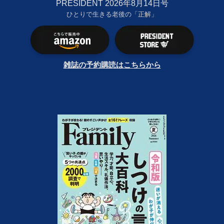
PRESIDENT 2026年8月14日号
ひとりで生きる老後の「正解」
雑誌の予約購読はこちらから