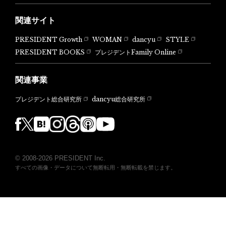
関連サイト
PRESIDENT Growth
WOMAN
dancyu
STYLE
PRESIDENT BOOKS
プレジデントFamily Online
関連事業
dancyu総合研究所
プレジデント総合研究所
© 2008-2026 PRESIDENT Inc.
すべての画像・データについて無断転用・無断転載を禁じます。