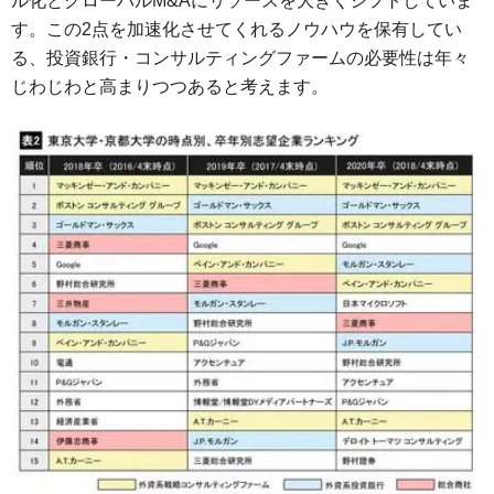
ル化とグローバルM&Aにリソースを大きくシフトしていま
す。この2点を加速化させてくれるノウハウを保有してい
る、投資銀行・コンサルティングファームの必要性は年々
じわじわと高まりつつあると考えます。