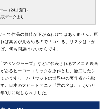
す―（24.1億円）
発表データより
いって作品の価値が下がるわけではありません。原
いれば集客が見込めるので「コケる」リスクは下が
れば、何も問題はないからです。
「アベンジャーズ」などに代表されるアメコミ映画
度があるヒーローコミックを原作とし、徹底したシ
せていますし、ハリウッドは世界中の著作者から映
ます。日本の大ヒットアニメ『君の名は。』がハリ
年9月に報じられました。