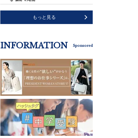
もっと見る
INFORMATION
Sponsored