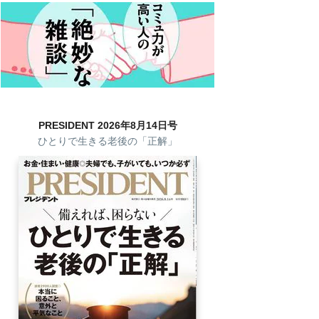
PRESIDENT 2026年8月14日号
ひとりで生きる老後の「正解」