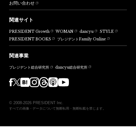
お問い合わせ
関連サイト
PRESIDENT Growth
WOMAN
dancyu
STYLE
PRESIDENT BOOKS
プレジデントFamily Online
関連事業
dancyu総合研究所
プレジデント総合研究所
© 2008-2026 PRESIDENT Inc.
すべての画像・データについて無断転用・無断転載を禁じます。