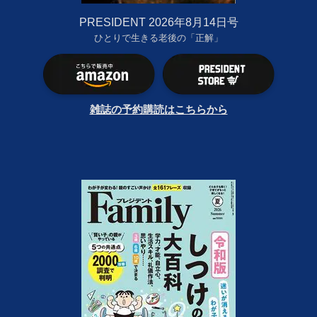
PRESIDENT 2026年8月14日号
ひとりで生きる老後の「正解」
雑誌の予約購読はこちらから