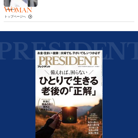
トップページへ