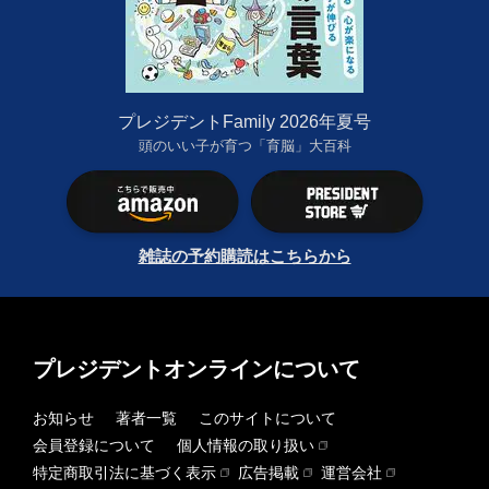
プレジデントFamily 2026年夏号
頭のいい子が育つ「育脳」大百科
雑誌の予約購読はこちらから
プレジデントオンラインについて
お知らせ
著者一覧
このサイトについて
会員登録について
個人情報の取り扱い
特定商取引法に基づく表示
広告掲載
運営会社