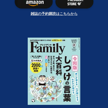
雑誌の予約購読はこちらから