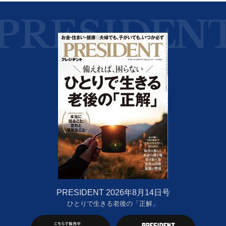
PRESIDENT 2026年8月14日号
ひとりで生きる老後の「正解」