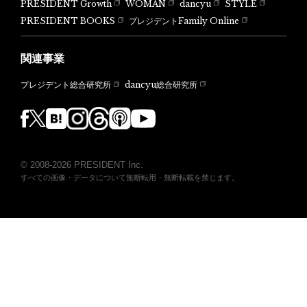
PRESIDENT Growth
WOMAN
dancyu
STYLE
PRESIDENT BOOKS
プレジデントFamily Online
関連事業
dancyu総合研究所
プレジデント総合研究所
© 2008-2026 PRESIDENT Inc.
すべての画像・データについて無断転用・無断転載を禁じます。