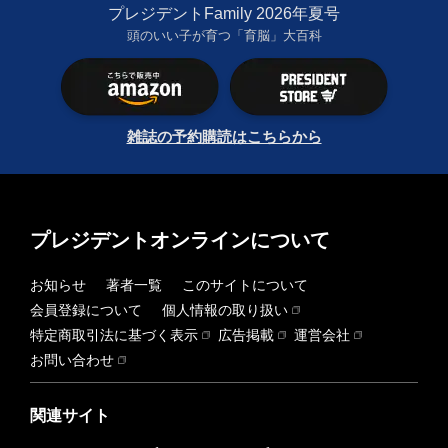
プレジデントFamily 2026年夏号
頭のいい子が育つ「育脳」大百科
雑誌の予約購読はこちらから
プレジデントオンラインについて
お知らせ
著者一覧
このサイトについて
会員登録について
個人情報の取り扱い
特定商取引法に基づく表示
広告掲載
運営会社
お問い合わせ
関連サイト