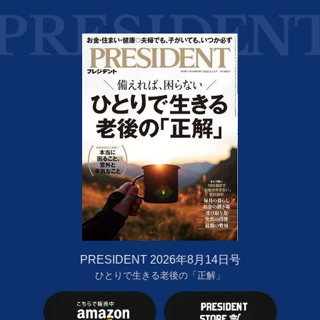
PRESIDENT 2026年8月14日号
ひとりで生きる老後の「正解」