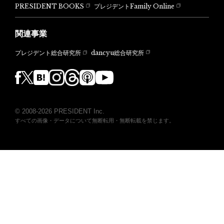
PRESIDENT BOOKS
プレジデントFamily Online
関連事業
dancyu総合研究所
プレジデント総合研究所
© 2008-2026 PRESIDENT Inc.
すべての画像・データについて無断転用・無断転載を禁じます。