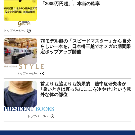
「2000万円超」、本当の確率
トップページへ
70モデル超の「スピードマスター」から自分
らしい一本を。日本橋三越でオメガの期間限
定ポップアップ開催
トップページへ
首よりも脇よりも効果的…熱中症研究者が
｢暑いときは真っ先にここを冷やせ｣という意
外な体の部位
トップページへ