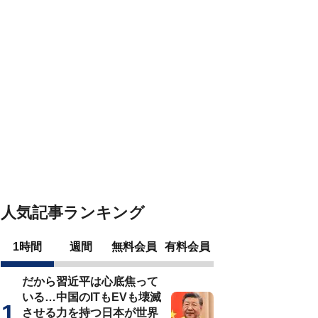
人気記事ランキング
1時間
週間
無料会員
有料会員
だから習近平は心底焦って
いる…中国のITもEVも壊滅
させる力を持つ日本が世界