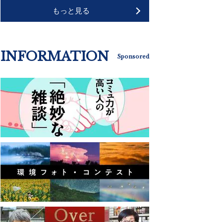
もっと見る
INFORMATION
Sponsored