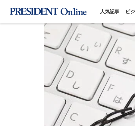
人気記事
ビジ