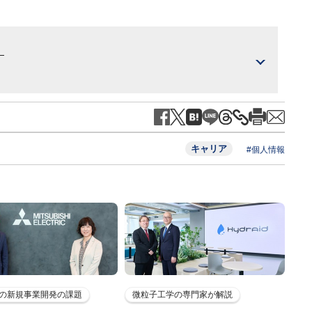
）
キャリア
#個人情報
の新規事業開発の課題
微粒子工学の専門家が解説