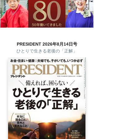
PRESIDENT 2026年8月14日号
ひとりで生きる老後の「正解」