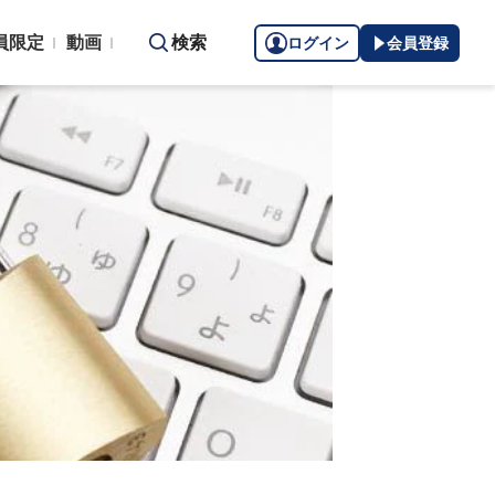
員限定
動画
検索
ログイン
会員登録