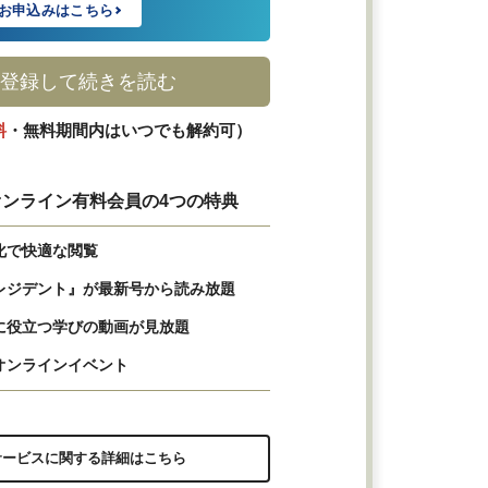
お申込みはこちら
登録して続きを読む
料
・無料期間内はいつでも解約可）
ンライン有料会員の4つの特典
化で快適な閲覧
レジデント』が最新号から読み放題
に役立つ学びの動画が見放題
オンラインイベント
サービスに関する詳細はこちら