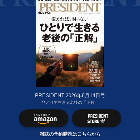
PRESIDENT 2026年8月14日号
ひとりで生きる老後の「正解」
雑誌の予約購読はこちらから