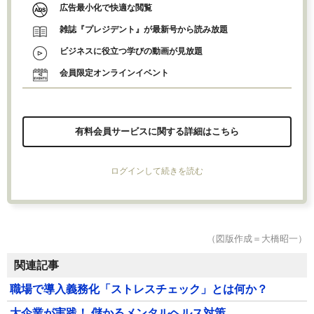
広告最小化で快適な閲覧
雑誌『プレジデント』が最新号から読み放題
ビジネスに役立つ学びの動画が見放題
会員限定オンラインイベント
有料会員サービスに関する詳細はこちら
ログインして続きを読む
（図版作成＝大橋昭一）
関連記事
職場で導入義務化「ストレスチェック」とは何か？
大企業が実践！ 儲かるメンタルヘルス対策