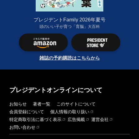
プレジデントFamily 2026年夏号
頭のいい子が育つ「育脳」大百科
雑誌の予約購読はこちらから
プレジデントオンラインについて
お知らせ
著者一覧
このサイトについて
会員登録について
個人情報の取り扱い
特定商取引法に基づく表示
広告掲載
運営会社
お問い合わせ