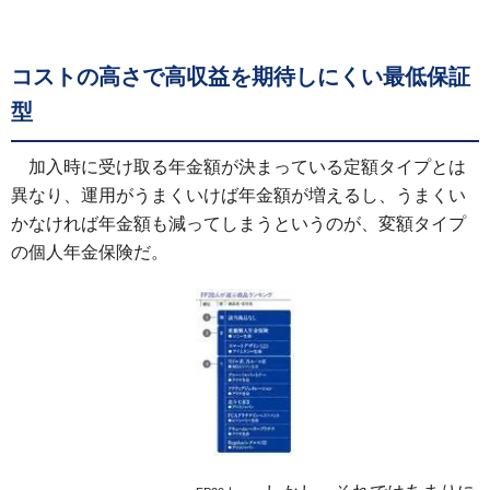
コストの高さで高収益を期待しにくい最低保証
型
加入時に受け取る年金額が決まっている定額タイプとは
異なり、運用がうまくいけば年金額が増えるし、うまくい
かなければ年金額も減ってしまうというのが、変額タイプ
の個人年金保険だ。