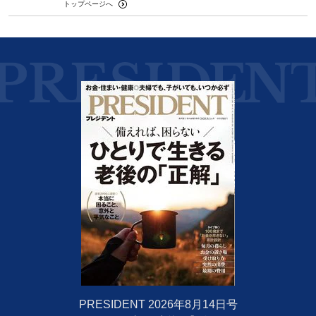
トップページへ
PRESIDENT 2026年8月14日号