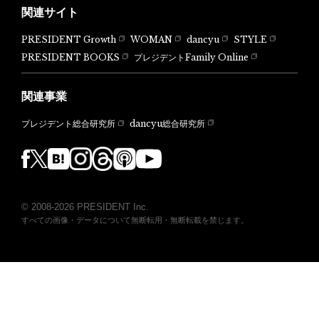
関連サイト
PRESIDENT Growth
WOMAN
dancyu
STYLE
PRESIDENT BOOKS
プレジデントFamily Online
関連事業
dancyu総合研究所
プレジデント総合研究所
© 2008-2026 PRESIDENT Inc.
すべての画像・データについて無断転用・無断転載を禁じます。