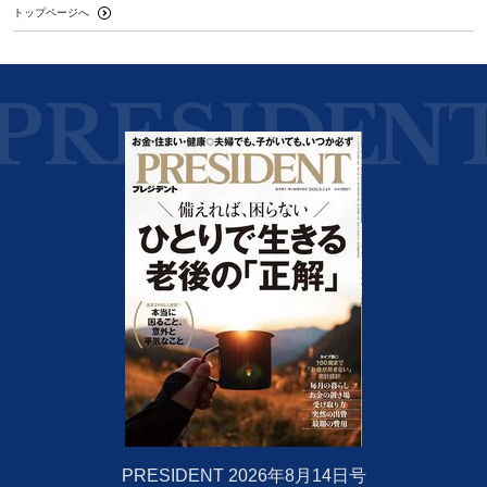
トップページへ
PRESIDENT 2026年8月14日号