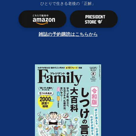
ひとりで生きる老後の「正解」
雑誌の予約購読はこちらから