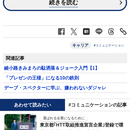
続きを読む
キャリア
#コミュニケーション
関連記事
綾小路きみまろの駄洒落＆ジョーク入門【1】
「プレゼンの王様」になる10の鉄則
デーブ・スペクターに学ぶ、嫌われないダジャレ
あわせて読みたい
#コミュニケーションの記事
選ばれる企業になるために
東京都｢HTT取組推進宣言企業｣登録で環