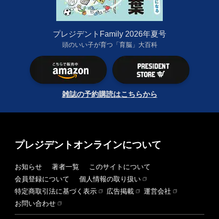
プレジデントFamily 2026年夏号
頭のいい子が育つ「育脳」大百科
雑誌の予約購読はこちらから
プレジデントオンラインについて
お知らせ
著者一覧
このサイトについて
会員登録について
個人情報の取り扱い
特定商取引法に基づく表示
広告掲載
運営会社
お問い合わせ