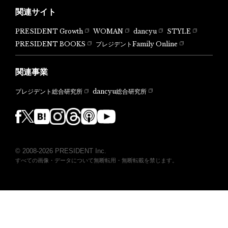
関連サイト
PRESIDENT Growth
WOMAN
dancyu
STYLE
PRESIDENT BOOKS
プレジデントFamily Online
関連事業
dancyu総合研究所
プレジデント総合研究所
© 2008-2026 PRESIDENT Inc.
すべての画像・データについて無断転用・無断転載を禁じます。