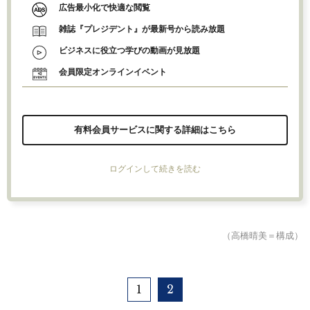
広告最小化で快適な閲覧
雑誌『プレジデント』が最新号から読み放題
ビジネスに役立つ学びの動画が見放題
会員限定オンラインイベント
有料会員サービスに関する詳細はこちら
ログインして続きを読む
（高橋晴美＝構成）
1
2