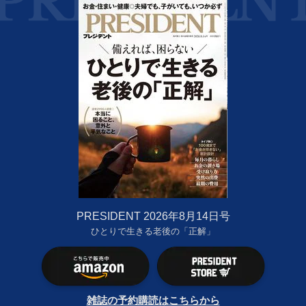
PRESIDENT 2026年8月14日号
ひとりで生きる老後の「正解」
雑誌の予約購読はこちらから