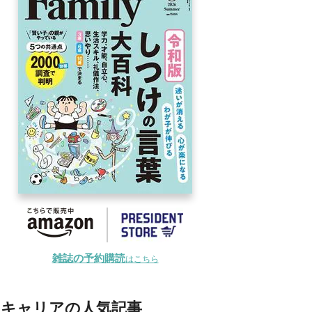
雑誌の予約購読
はこちら
キャリアの人気記事