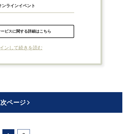
オンラインイベント
サービスに関する詳細はこちら
インして続きを読む
次ページ