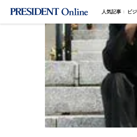
人気記事
ビジ