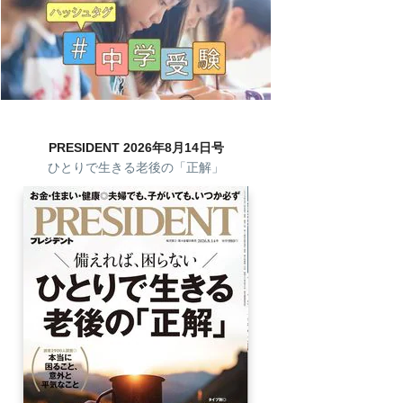
PRESIDENT 2026年8月14日号
ひとりで生きる老後の「正解」