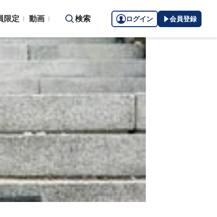
員限定
動画
検索
ログイン
会員登録