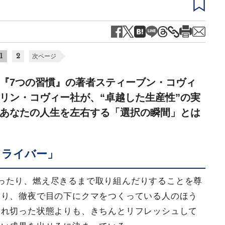
1
2
次ページ
『7つの習慣』の著者スティーブン・コヴィ
リン・コヴィー社が、“卓越した生産性”の実
あなたの人生を左右する「選択の瞬間」とは
ドライバー」
ったり、燃え尽きるまで取り組んだりすることを尊
より、徹夜で目の下にクマをつくっている人のほう
疲れ切った状態よりも、きちんとリフレッシュして