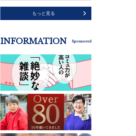
もっと見る
INFORMATION
Sponsored