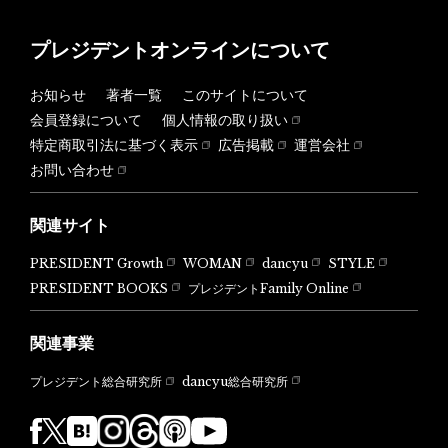
プレジデントオンラインについて
お知らせ
著者一覧
このサイトについて
会員登録について
個人情報の取り扱い
特定商取引法に基づく表示
広告掲載
運営会社
お問い合わせ
関連サイト
PRESIDENT Growth
WOMAN
dancyu
STYLE
PRESIDENT BOOKS
プレジデントFamily Online
関連事業
dancyu総合研究所
プレジデント総合研究所