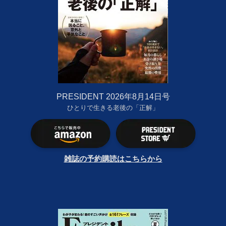
PRESIDENT 2026年8月14日号
ひとりで生きる老後の「正解」
雑誌の予約購読はこちらから