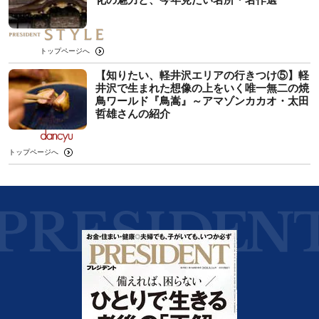
トップページへ
【知りたい、軽井沢エリアの行きつけ⑤】軽
井沢で生まれた想像の上をいく唯一無二の焼
鳥ワールド『鳥嵩』～アマゾンカカオ・太田
哲雄さんの紹介
トップページへ