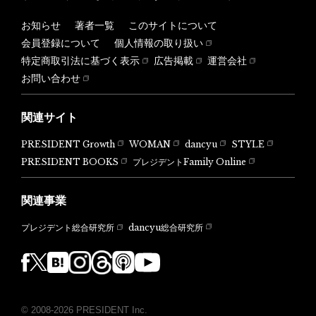
お知らせ
著者一覧
このサイトについて
会員登録について
個人情報の取り扱い
特定商取引法に基づく表示
広告掲載
運営会社
お問い合わせ
関連サイト
PRESIDENT Growth
WOMAN
dancyu
STYLE
PRESIDENT BOOKS
プレジデントFamily Online
関連事業
dancyu総合研究所
プレジデント総合研究所
© 2008-2026 PRESIDENT Inc.