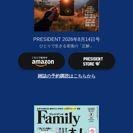
PRESIDENT 2026年8月14日号
ひとりで生きる老後の「正解」
雑誌の予約購読はこちらから