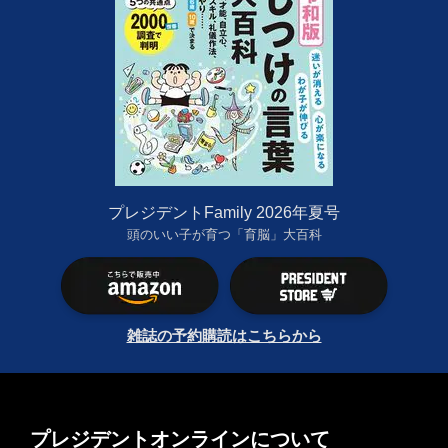
プレジデントFamily 2026年夏号
頭のいい子が育つ「育脳」大百科
雑誌の予約購読はこちらから
プレジデントオンラインについて