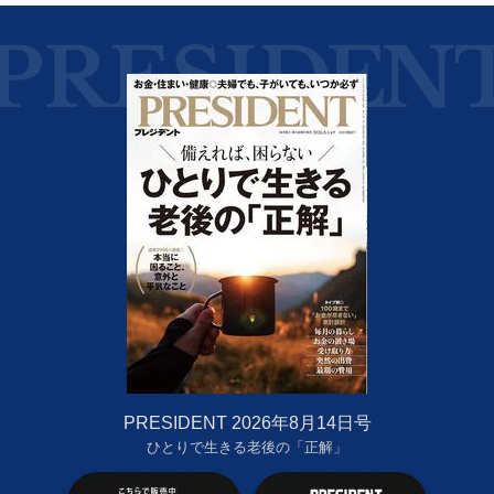
PRESIDENT 2026年8月14日号
ひとりで生きる老後の「正解」