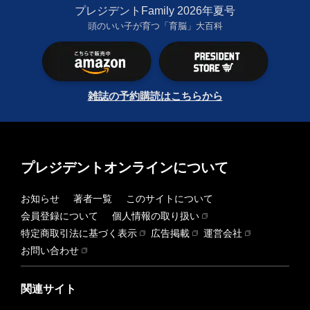
プレジデントFamily 2026年夏号
頭のいい子が育つ「育脳」大百科
雑誌の予約購読はこちらから
プレジデントオンラインについて
お知らせ
著者一覧
このサイトについて
会員登録について
個人情報の取り扱い
特定商取引法に基づく表示
広告掲載
運営会社
お問い合わせ
関連サイト