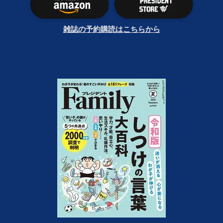
雑誌の予約購読はこちらから