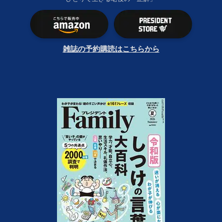
雑誌の予約購読はこちらから