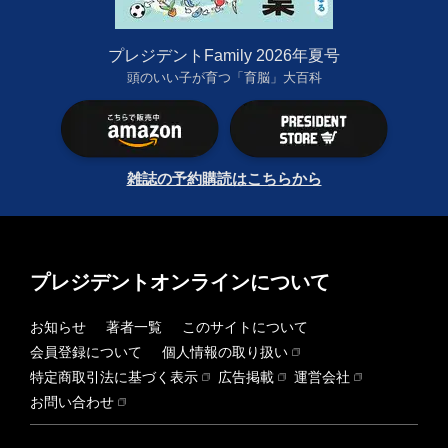
プレジデントFamily 2026年夏号
頭のいい子が育つ「育脳」大百科
雑誌の予約購読はこちらから
プレジデントオンラインについて
お知らせ
著者一覧
このサイトについて
会員登録について
個人情報の取り扱い
特定商取引法に基づく表示
広告掲載
運営会社
お問い合わせ