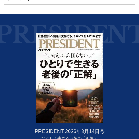
PRESIDENT 2026年8月14日号
ひとりで生きる老後の「正解」