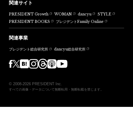
関連サイト
PRESIDENT Growth
WOMAN
dancyu
STYLE
PRESIDENT BOOKS
プレジデントFamily Online
関連事業
dancyu総合研究所
プレジデント総合研究所
© 2008-2026 PRESIDENT Inc.
すべての画像・データについて無断転用・無断転載を禁じます。