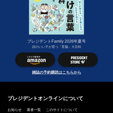
プレジデントFamily 2026年夏号
頭のいい子が育つ「育脳」大百科
雑誌の予約購読はこちらから
プレジデントオンラインについて
お知らせ
著者一覧
このサイトについて