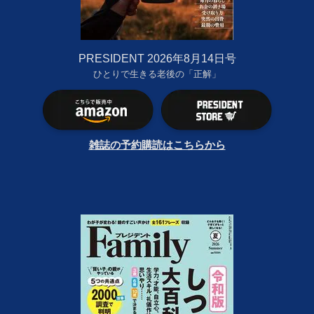
PRESIDENT 2026年8月14日号
ひとりで生きる老後の「正解」
雑誌の予約購読はこちらから