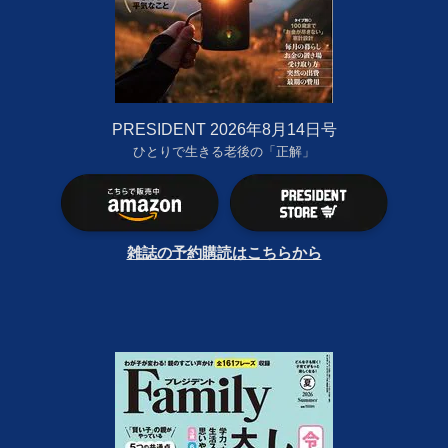
PRESIDENT 2026年8月14日号
ひとりで生きる老後の「正解」
雑誌の予約購読はこちらから