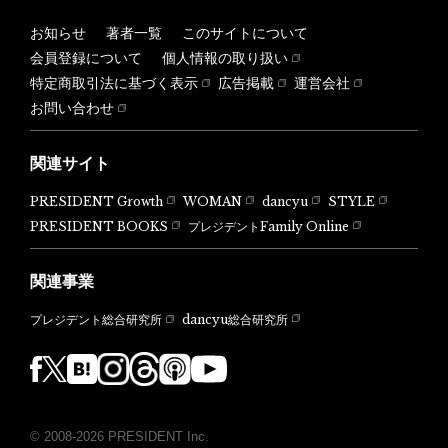
お知らせ
著者一覧
このサイトについて
会員登録について
個人情報の取り扱い
特定商取引法に基づく表示
広告掲載
運営会社
お問い合わせ
関連サイト
PRESIDENT Growth
WOMAN
dancyu
STYLE
PRESIDENT BOOKS
プレジデントFamily Online
関連事業
dancyu総合研究所
プレジデント総合研究所
© 2008-2026 PRESIDENT Inc.