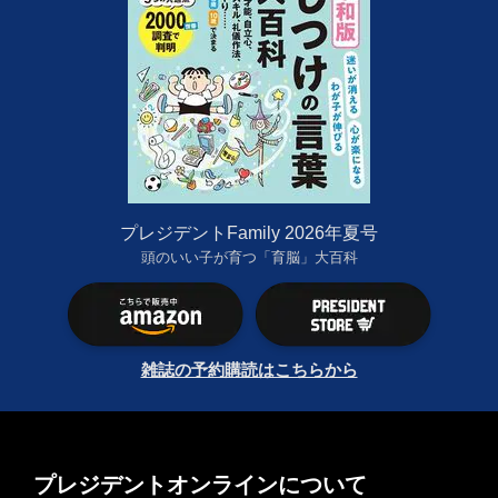
プレジデントFamily 2026年夏号
頭のいい子が育つ「育脳」大百科
雑誌の予約購読はこちらから
プレジデントオンラインについて