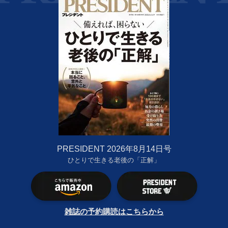
PRESIDENT 2026年8月14日号
ひとりで生きる老後の「正解」
雑誌の予約購読はこちらから