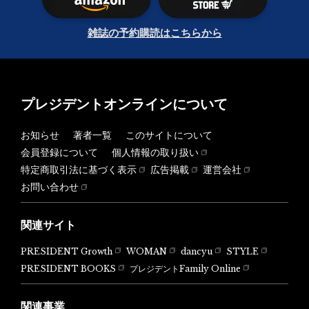
雑誌の予約購読はこちらから
プレジデントオンラインについて
お知らせ
著者一覧
このサイトについて
会員登録について
個人情報の取り扱い
特定商取引法に基づく表示
広告掲載
運営会社
お問い合わせ
関連サイト
PRESIDENT Growth
WOMAN
dancyu
STYLE
PRESIDENT BOOKS
プレジデントFamily Online
関連事業