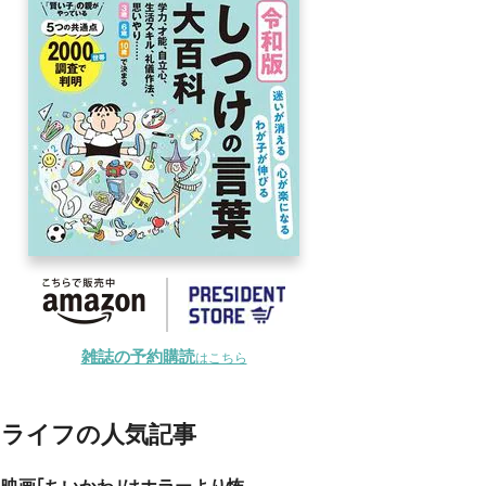
雑誌の予約購読
はこちら
ライフの人気記事