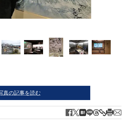
増田
写真の記事を読む