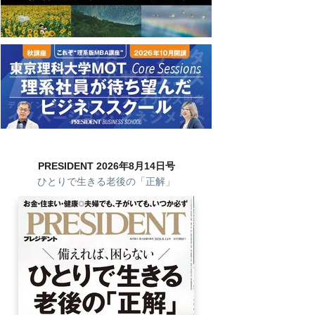
PRESIDENT 2026年8月14日号
ひとりで生きる老後の「正解」