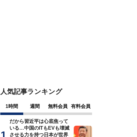
人気記事ランキング
1時間
週間
無料会員
有料会員
だから習近平は心底焦って
いる…中国のITもEVも壊滅
させる力を持つ日本が世界