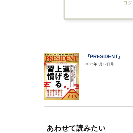
ログ
『PRESIDENT』
2025年1月17日号
あわせて読みたい