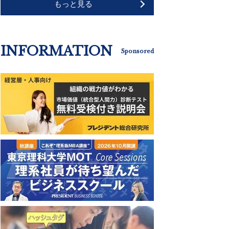
もっと見る
INFORMATION
Sponsored