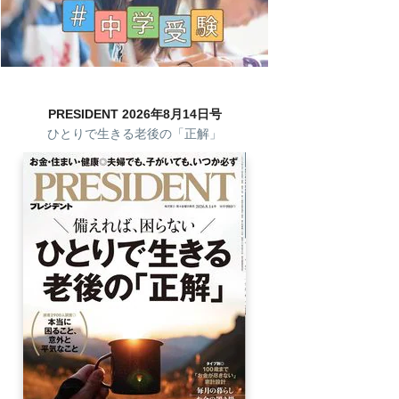
PRESIDENT 2026年8月14日号
ひとりで生きる老後の「正解」