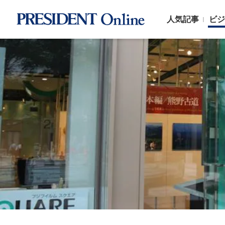
人気記事
ビジ