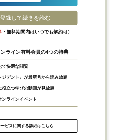
登録して続きを読む
料
・無料期間内はいつでも解約可）
ンライン有料会員の4つの特典
化で快適な閲覧
レジデント』が最新号から読み放題
に役立つ学びの動画が見放題
オンラインイベント
サービスに関する詳細はこちら