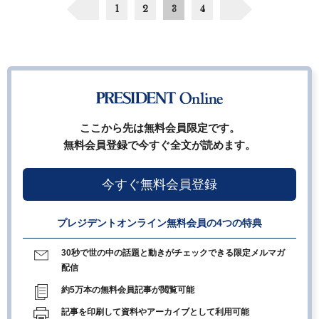
1
2
3
4
ここから先は無料会員限定です。
無料会員登録で今すぐ全文が読めます。
今すぐ無料会員登録
プレジデントオンライン無料会員の4つの特典
30秒で世の中の話題と動きがチェックできる限定メルマガ
配信
約5万本の無料会員記事が閲覧可能
記事を印刷して資料やアーカイブとして利用可能