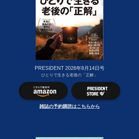
PRESIDENT 2026年8月14日号
ひとりで生きる老後の「正解」
雑誌の予約購読はこちらから