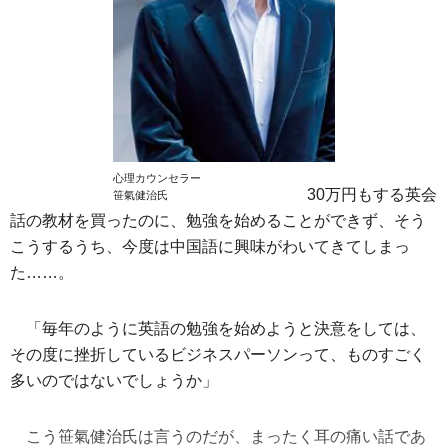
心理カウンセラー
30万円もする英会
笹氣健治氏
話の教材を買ったのに、勉強を始めることができず、そう
こうするうち、今度は中国語に興味がわいてきてしまっ
た……。
「毎年のように英語の勉強を始めようと決意をしては、
その度に挫折しているビジネスパーソンって、ものすごく
多いのではないでしょうか」
こう笹氣健治氏は言うのだが、まったく耳の痛い話であ