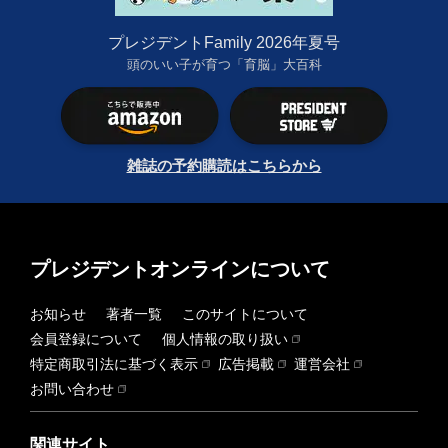
プレジデントFamily 2026年夏号
頭のいい子が育つ「育脳」大百科
雑誌の予約購読はこちらから
プレジデントオンラインについて
お知らせ
著者一覧
このサイトについて
会員登録について
個人情報の取り扱い
特定商取引法に基づく表示
広告掲載
運営会社
お問い合わせ
関連サイト