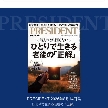
PRESIDENT 2026年8月14日号
ひとりで生きる老後の「正解」