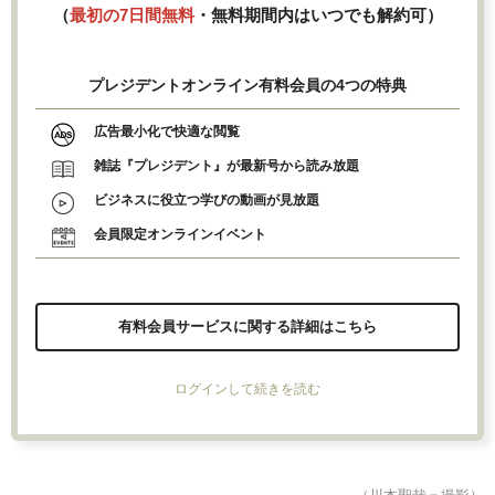
（
最初の7日間無料
・無料期間内はいつでも解約可）
プレジデントオンライン有料会員の4つの特典
広告最小化で快適な閲覧
雑誌『プレジデント』が最新号から読み放題
ビジネスに役立つ学びの動画が見放題
会員限定オンラインイベント
有料会員サービスに関する詳細はこちら
ログインして続きを読む