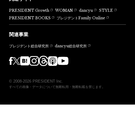
PRESIDENT Growth
WOMAN
dancyu
STYLE
PRESIDENT BOOKS
プレジデントFamily Online
関連事業
dancyu総合研究所
プレジデント総合研究所
© 2008-2026 PRESIDENT Inc.
すべての画像・データについて無断転用・無断転載を禁じます。