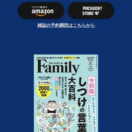
雑誌の予約購読はこちらから