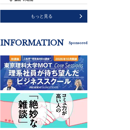
もっと見る
INFORMATION
Sponsored