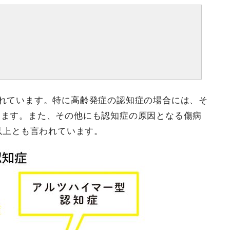
ばれています。特に高齢発症の認知症の場合には、そ
ります。また、その他にも認知症の原因となる傷病
0以上とも言われています。