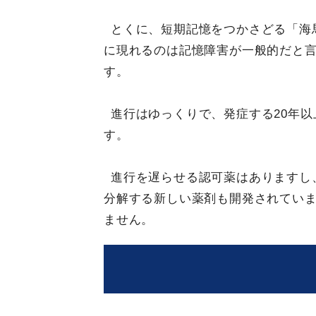
とくに、短期記憶をつかさどる「海
に現れるのは記憶障害が一般的だと
す。
進行はゆっくりで、発症する20年
す。
進行を遅らせる認可薬はありますし
分解する新しい薬剤も開発されてい
ません。