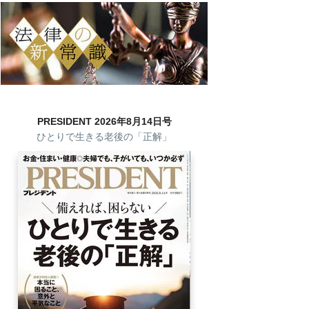
PRESIDENT 2026年8月14日号
ひとりで生きる老後の「正解」