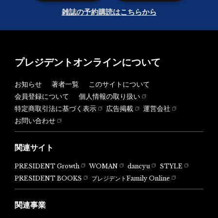
雑誌の予約購読はこちらから
プレジデントオンラインについて
お知らせ
著者一覧
このサイトについて
会員登録について
個人情報の取り扱い
特定商取引法に基づく表示
広告掲載
運営会社
お問い合わせ
関連サイト
PRESIDENT Growth
WOMAN
dancyu
STYLE
PRESIDENT BOOKS
プレジデントFamily Online
関連事業