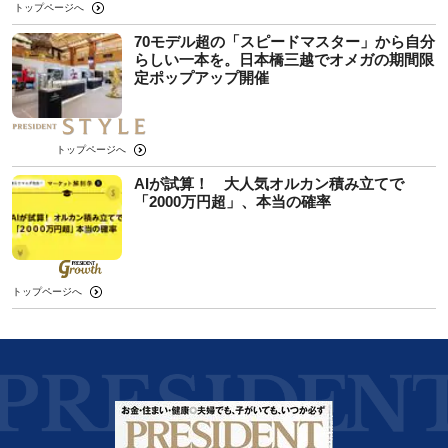
トップページへ
70モデル超の「スピードマスター」から自分
らしい一本を。日本橋三越でオメガの期間限
定ポップアップ開催
トップページへ
AIが試算！ 大人気オルカン積み立てで
「2000万円超」、本当の確率
トップページへ