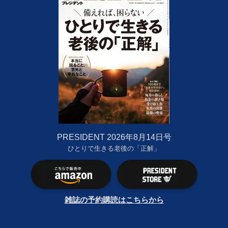
PRESIDENT 2026年8月14日号
ひとりで生きる老後の「正解」
雑誌の予約購読はこちらから