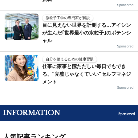
Sponsored
微粒子工学の専門家が解説
目に見えない世界を計測する…アイシン
が生んだ｢世界最小の水粒子｣のポテンシ
ャル
Sponsored
自分を整えるための健康習慣
仕事に家事と慌ただしい毎日でもでき
る、“完璧じゃなくていい”セルフマネジ
メント
Sponsored
INFORMATION
Sponsored
人気記事ランキング