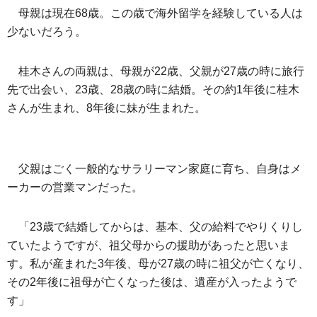
母親は現在68歳。この歳で海外留学を経験している人は
少ないだろう。
桂木さんの両親は、母親が22歳、父親が27歳の時に旅行
先で出会い、23歳、28歳の時に結婚。その約1年後に桂木
さんが生まれ、8年後に妹が生まれた。
父親はごく一般的なサラリーマン家庭に育ち、自身はメ
ーカーの営業マンだった。
「23歳で結婚してからは、基本、父の給料でやりくりし
ていたようですが、祖父母からの援助があったと思いま
す。私が産まれた3年後、母が27歳の時に祖父が亡くなり、
その2年後に祖母が亡くなった後は、遺産が入ったようで
す」