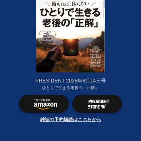
PRESIDENT 2026年8月14日号
ひとりで生きる老後の「正解」
雑誌の予約購読はこちらから