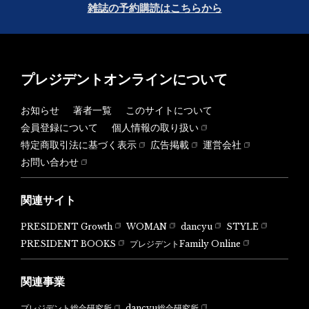
雑誌の予約購読はこちらから
プレジデントオンラインについて
お知らせ
著者一覧
このサイトについて
会員登録について
個人情報の取り扱い
特定商取引法に基づく表示
広告掲載
運営会社
お問い合わせ
関連サイト
PRESIDENT Growth
WOMAN
dancyu
STYLE
PRESIDENT BOOKS
プレジデントFamily Online
関連事業
dancyu総合研究所
プレジデント総合研究所