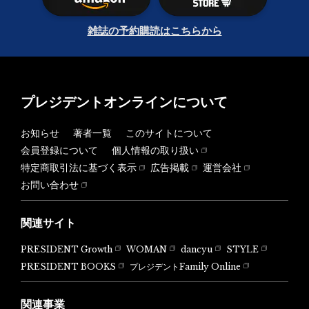
雑誌の予約購読はこちらから
プレジデントオンラインについて
お知らせ
著者一覧
このサイトについて
会員登録について
個人情報の取り扱い
特定商取引法に基づく表示
広告掲載
運営会社
お問い合わせ
関連サイト
PRESIDENT Growth
WOMAN
dancyu
STYLE
PRESIDENT BOOKS
プレジデントFamily Online
関連事業