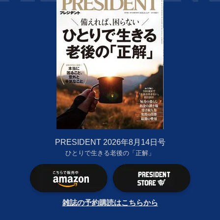
PRESIDENT 2026年8月14日号
ひとりで生きる老後の「正解」
雑誌の予約購読はこちらから