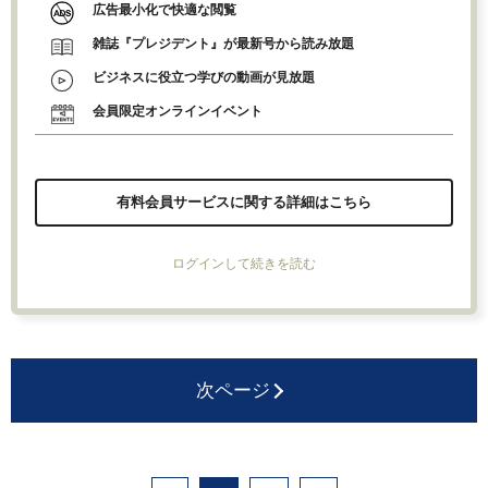
広告最小化で快適な閲覧
雑誌『プレジデント』が最新号から読み放題
ビジネスに役立つ学びの動画が見放題
会員限定オンラインイベント
有料会員サービスに関する詳細はこちら
ログインして続きを読む
次ページ