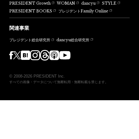
PRESIDENT Growth
WOMAN
dancyu
STYLE
PRESIDENT BOOKS
プレジデントFamily Online
関連事業
dancyu総合研究所
プレジデント総合研究所
© 2008-2026 PRESIDENT Inc.
すべての画像・データについて無断転用・無断転載を禁じます。