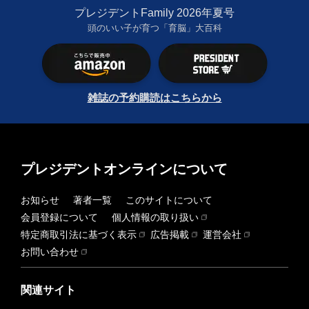
プレジデントFamily 2026年夏号
頭のいい子が育つ「育脳」大百科
雑誌の予約購読はこちらから
プレジデントオンラインについて
お知らせ
著者一覧
このサイトについて
会員登録について
個人情報の取り扱い
特定商取引法に基づく表示
広告掲載
運営会社
お問い合わせ
関連サイト