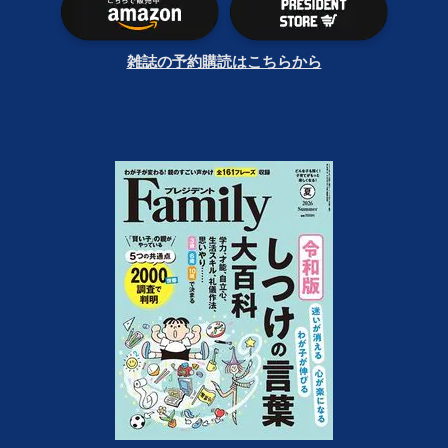
雑誌の予約購読はこちらから