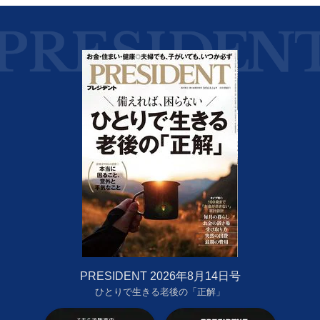
PRESIDENT 2026年8月14日号
ひとりで生きる老後の「正解」