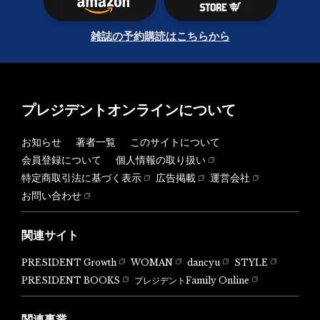
雑誌の予約購読はこちらから
プレジデントオンラインについて
お知らせ
著者一覧
このサイトについて
会員登録について
個人情報の取り扱い
特定商取引法に基づく表示
広告掲載
運営会社
お問い合わせ
関連サイト
PRESIDENT Growth
WOMAN
dancyu
STYLE
PRESIDENT BOOKS
プレジデントFamily Online
関連事業