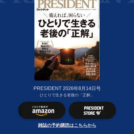
PRESIDENT 2026年8月14日号
ひとりで生きる老後の「正解」
雑誌の予約購読はこちらから