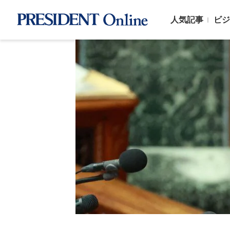
人気記事
ビジ