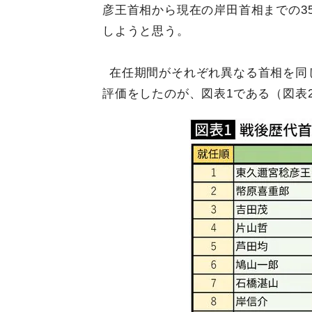
彦王首相から現在の岸田首相までの3
しようと思う。
在任期間がそれぞれ異なる首相を同
評価をしたのが、図表1である（図表