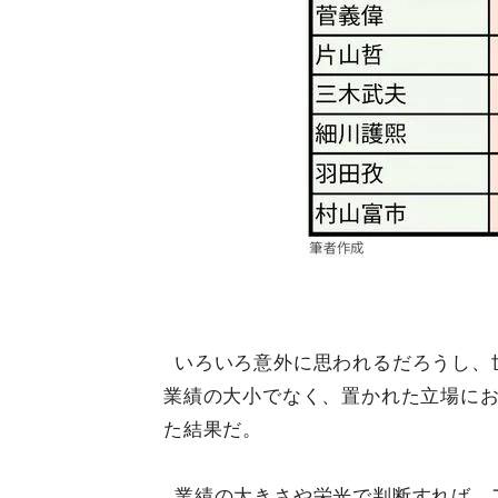
いろいろ意外に思われるだろうし、
業績の大小でなく、置かれた立場に
た結果だ。
業績の大きさや栄光で判断すれば、