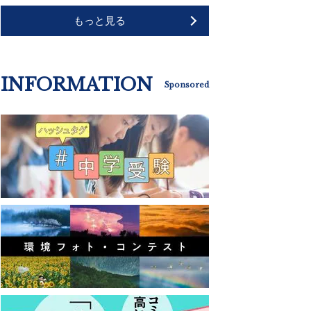
もっと見る
INFORMATION
Sponsored