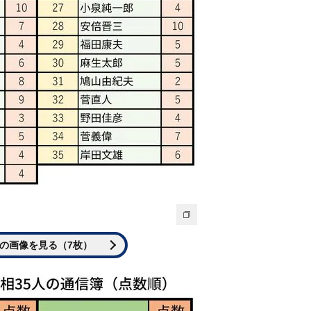
の画像を見る（7枚）