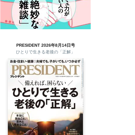
PRESIDENT 2026年8月14日号
ひとりで生きる老後の「正解」