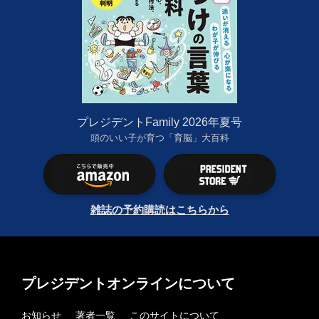
プレジデントFamily 2026年夏号
頭のいい子が育つ「育脳」大百科
雑誌の予約購読はこちらから
プレジデントオンラインについて
お知らせ
著者一覧
このサイトについて