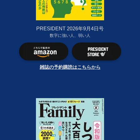
PRESIDENT 2026年9月4日号
数字に強い人、弱い人
雑誌の予約購読はこちらから