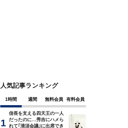
人気記事ランキング
1時間
週間
無料会員
有料会員
信長を支える四天王の一人
だったのに…秀吉にハメら
れて｢清須会議｣に出席でき