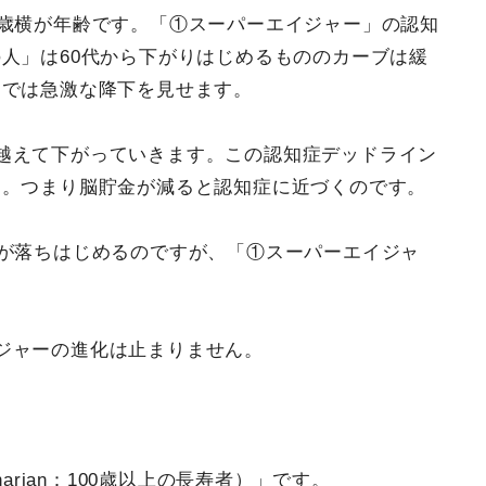
0歳横が年齢です。「①スーパーエイジャー」の認知
人」は60代から下がりはじめるもののカーブは緩
」では急激な降下を見せます。
越えて下がっていきます。この認知症デッドライン
す。つまり脳貯金が減ると認知症に近づくのです。
能が落ちはじめるのですが、「①スーパーエイジャ
ジャーの進化は止まりません。
arian：100歳以上の長寿者）」です。