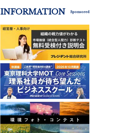
INFORMATION
Sponsored