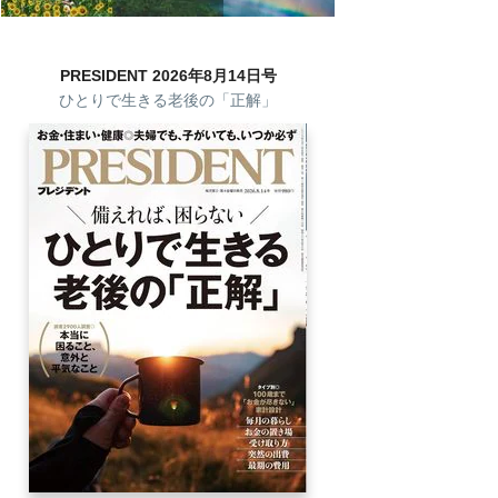
PRESIDENT 2026年8月14日号
ひとりで生きる老後の「正解」