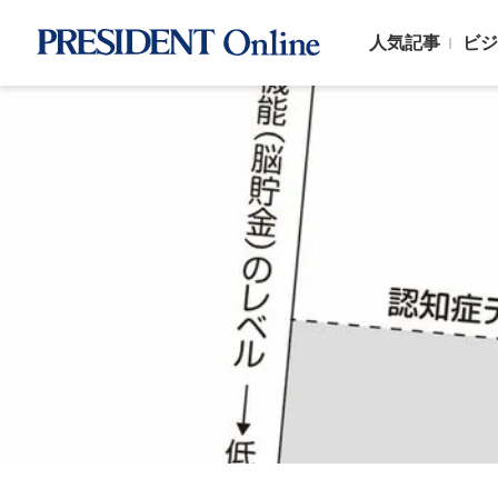
人気記事
ビジ