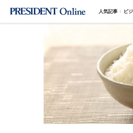
人気記事
ビジ