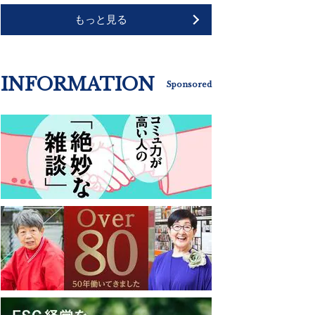
もっと見る
INFORMATION
Sponsored