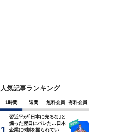
人気記事ランキング
1時間
週間
無料会員
有料会員
習近平が｢日本に売るな｣と
煽った翌日にバレた…日本
企業に6割を握られてい