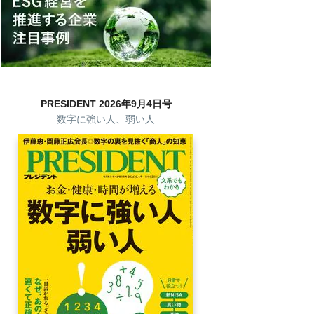
PRESIDENT 2026年9月4日号
数字に強い人、弱い人